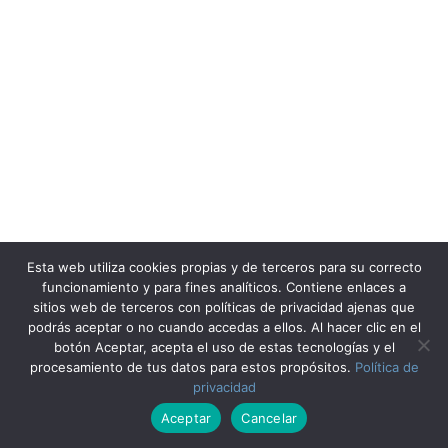
Esta web utiliza cookies propias y de terceros para su correcto
funcionamiento y para fines analíticos. Contiene enlaces a
sitios web de terceros con políticas de privacidad ajenas que
podrás aceptar o no cuando accedas a ellos. Al hacer clic en el
botón Aceptar, acepta el uso de estas tecnologías y el
procesamiento de tus datos para estos propósitos.
Política de
privacidad
Aceptar
Cancelar