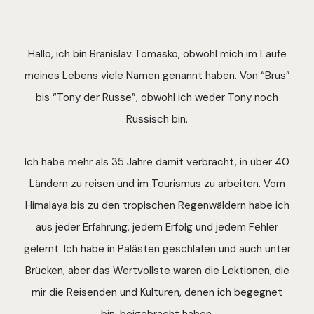
Hallo, ich bin Branislav Tomasko, obwohl mich im Laufe
meines Lebens viele Namen genannt haben. Von “Brus”
bis “Tony der Russe”, obwohl ich weder Tony noch
Russisch bin.
Ich habe mehr als 35 Jahre damit verbracht, in über 40
Ländern zu reisen und im Tourismus zu arbeiten. Vom
Himalaya bis zu den tropischen Regenwäldern habe ich
aus jeder Erfahrung, jedem Erfolg und jedem Fehler
gelernt. Ich habe in Palästen geschlafen und auch unter
Brücken, aber das Wertvollste waren die Lektionen, die
mir die Reisenden und Kulturen, denen ich begegnet
bin, beigebracht haben.