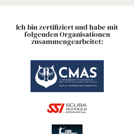
Ich bin zertifiziert und habe mit
folgenden Organisationen
zusammengearbeitet: