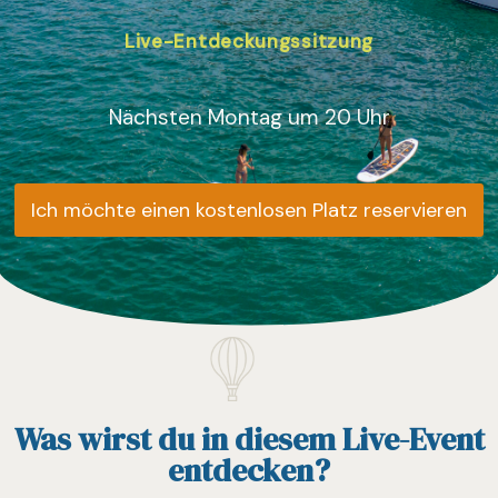
Live-Entdeckungssitzung
Nächsten Montag um 20 Uhr
Ich möchte einen kostenlosen Platz reservieren
Was wirst du in diesem Live-Event
entdecken?