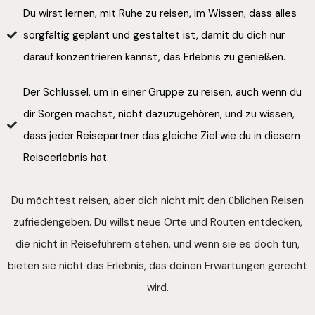
Du wirst lernen, mit Ruhe zu reisen, im Wissen, dass alles
sorgfältig geplant und gestaltet ist, damit du dich nur
darauf konzentrieren kannst, das Erlebnis zu genießen.
Der Schlüssel, um in einer Gruppe zu reisen, auch wenn du
dir Sorgen machst, nicht dazuzugehören, und zu wissen,
dass jeder Reisepartner das gleiche Ziel wie du in diesem
Reiseerlebnis hat.
Du möchtest reisen, aber dich nicht mit den üblichen Reisen
zufriedengeben. Du willst neue Orte und Routen entdecken,
die nicht in Reiseführern stehen, und wenn sie es doch tun,
bieten sie nicht das Erlebnis, das deinen Erwartungen gerecht
wird.