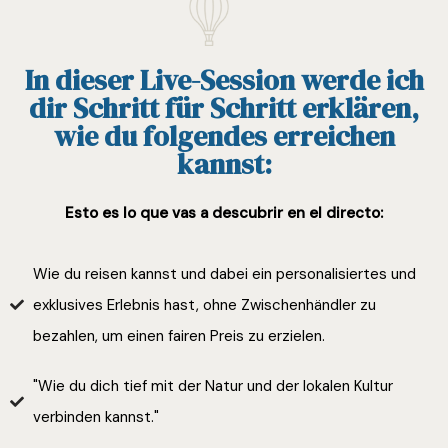
In dieser Live-Session werde ich
dir Schritt für Schritt erklären,
wie du folgendes erreichen
kannst:
Esto es lo que vas a descubrir en el directo:
Wie du reisen kannst und dabei ein personalisiertes und
exklusives Erlebnis hast, ohne Zwischenhändler zu
bezahlen, um einen fairen Preis zu erzielen.
"Wie du dich tief mit der Natur und der lokalen Kultur
verbinden kannst."