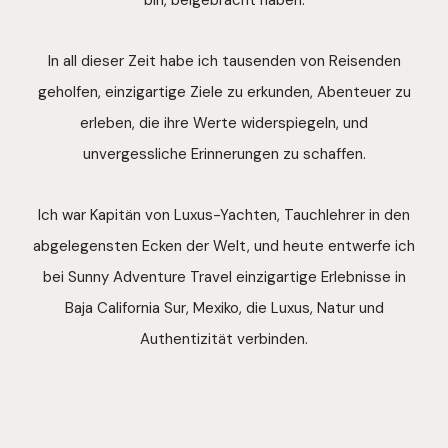
In all dieser Zeit habe ich tausenden von Reisenden
geholfen, einzigartige Ziele zu erkunden, Abenteuer zu
erleben, die ihre Werte widerspiegeln, und
unvergessliche Erinnerungen zu schaffen.
Ich war Kapitän von Luxus-Yachten, Tauchlehrer in den
abgelegensten Ecken der Welt, und heute entwerfe ich
bei Sunny Adventure Travel einzigartige Erlebnisse in
Baja California Sur, Mexiko, die Luxus, Natur und
Authentizität verbinden.