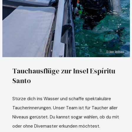
Tauchausflüge zur Insel Espíritu
Santo
Stürze dich ins Wasser und schaffe spektakuläre
Taucherinnerungen. Unser Team ist für Taucher aller
Niveaus gerüstet. Du kannst sogar wählen, ob du mit
oder ohne Divemaster erkunden möchtest.