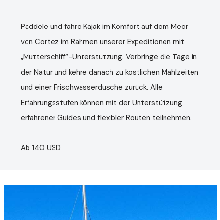
Paddele und fahre Kajak im Komfort auf dem Meer
von Cortez im Rahmen unserer Expeditionen mit
„Mutterschiff“-Unterstützung. Verbringe die Tage in
der Natur und kehre danach zu köstlichen Mahlzeiten
und einer Frischwasserdusche zurück. Alle
Erfahrungsstufen können mit der Unterstützung
erfahrener Guides und flexibler Routen teilnehmen.
Ab 140 USD