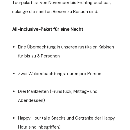
Tourpaket ist von November bis Frühling buchbar,
solange die sanften Riesen zu Besuch sind.
All-Inclusive-Paket für eine Nacht
Eine Übernachtung in unseren rustikalen Kabinen
für bis zu 3 Personen
Zwei Walbeobachtungstouren pro Person
Drei Mahlzeiten (Frühstück, Mittag- und
Abendessen)
Happy Hour (alle Snacks und Getränke der Happy
Hour sind inbegriffen)