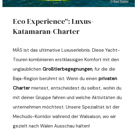
Eco Experience“: Luxus-
Katamaran-Charter
MÁS ist das ultimative Luxuserlebnis. Diese Yacht-
Touren kombinieren erstklassigen Komfort mit den
unglaublichen
Großtierbegegnungen
, für die die
Baja-Region berühmt ist. Wenn du einen
privaten
Charter
mietest, entscheidest du selbst, wohin du
mit deiner Gruppe fahren und welche Aktivitäten du
unternehmen möchtest. Unsere Spezialität ist der
Mechudo-Korridor während der Walsaison, wo wir
gezielt nach Walen Ausschau halten!