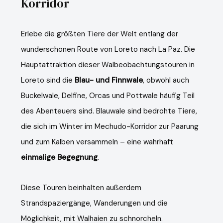
Korridor
Erlebe die größten Tiere der Welt entlang der
wunderschönen Route von Loreto nach La Paz. Die
Hauptattraktion dieser Walbeobachtungstouren in
Loreto sind die
Blau- und Finnwale
, obwohl auch
Buckelwale, Delfine, Orcas und Pottwale häufig Teil
des Abenteuers sind. Blauwale sind bedrohte Tiere,
die sich im Winter im Mechudo-Korridor zur Paarung
und zum Kalben versammeln – eine wahrhaft
einmalige Begegnung
.
Diese Touren beinhalten außerdem
Strandspaziergänge, Wanderungen und die
Möglichkeit, mit Walhaien zu schnorcheln.