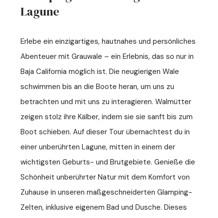
Lagune
Erlebe ein einzigartiges, hautnahes und persönliches
Abenteuer mit Grauwale – ein Erlebnis, das so nur in
Baja California möglich ist. Die neugierigen Wale
schwimmen bis an die Boote heran, um uns zu
betrachten und mit uns zu interagieren. Walmütter
zeigen stolz ihre Kälber, indem sie sie sanft bis zum
Boot schieben. Auf dieser Tour übernachtest du in
einer unberührten Lagune, mitten in einem der
wichtigsten Geburts- und Brutgebiete. Genieße die
Schönheit unberührter Natur mit dem Komfort von
Zuhause in unseren maßgeschneiderten Glamping-
Zelten, inklusive eigenem Bad und Dusche. Dieses