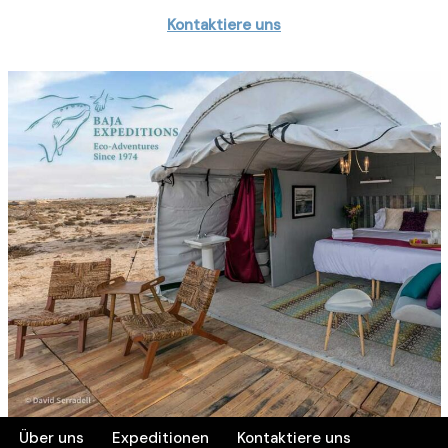
Kontaktiere uns
Über uns
Expeditionen
Kontaktiere uns