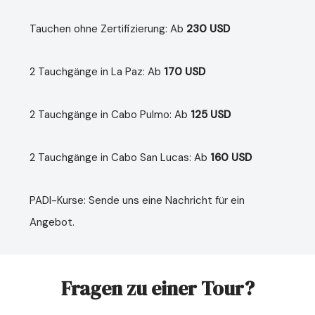
Tauchen ohne Zertifizierung: Ab
230 USD
2 Tauchgänge in La Paz: Ab
170 USD
2 Tauchgänge in Cabo Pulmo: Ab
125 USD
2 Tauchgänge in Cabo San Lucas: Ab
160 USD
PADI-Kurse: Sende uns eine Nachricht für ein
Angebot.
Fragen zu einer Tour?