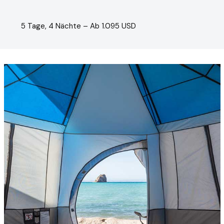
5 Tage, 4 Nächte – Ab 1.095 USD