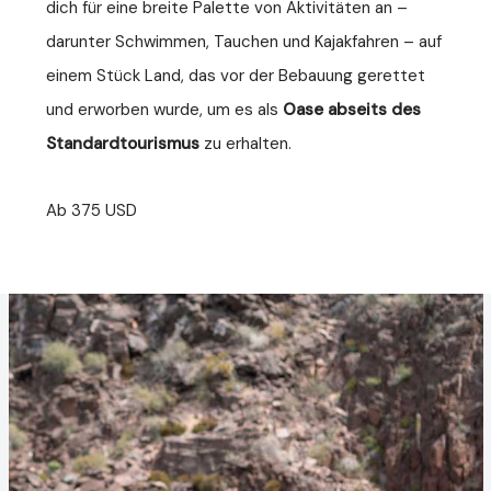
dich für eine breite Palette von Aktivitäten an –
darunter Schwimmen, Tauchen und Kajakfahren – auf
einem Stück Land, das vor der Bebauung gerettet
und erworben wurde, um es als
Oase abseits des
Standardtourismus
zu erhalten.
Ab 375 USD