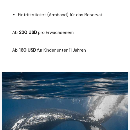
Eintrittsticket (Armband) für das Reservat
Ab
220 USD
pro Erwachsenem
Ab
160 USD
für Kinder unter 11 Jahren