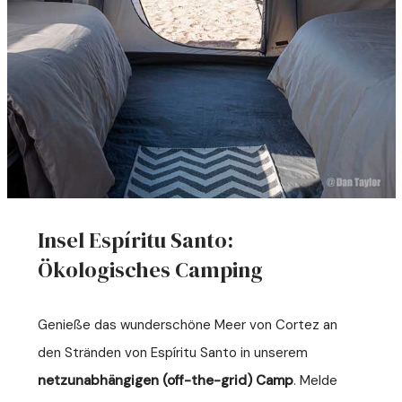
Insel Espíritu Santo:
Ökologisches Camping
Genieße das wunderschöne Meer von Cortez an
den Stränden von Espíritu Santo in unserem
netzunabhängigen (off-the-grid) Camp
. Melde