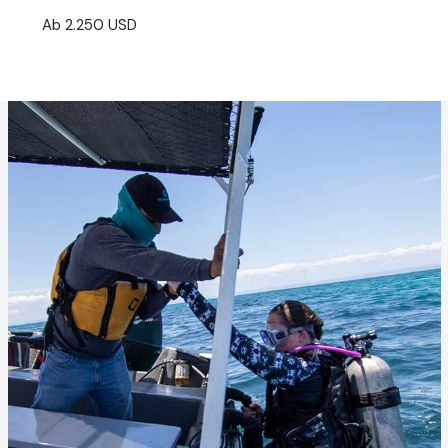
Ab 2.250 USD