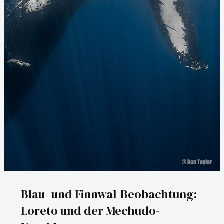
Blau- und Finnwal-Beobachtung:
Loreto und der Mechudo-