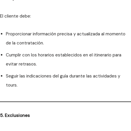
El cliente debe:
Proporcionar información precisa y actualizada al momento
de la contratación.
Cumplir con los horarios establecidos en el itinerario para
evitar retrasos.
Seguir las indicaciones del guía durante las actividades y
tours.
5. Exclusiones