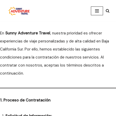
Saltar
al
contenido
En
Sunny Adventure Travel
, nuestra prioridad es ofrecer
experiencias de viaje personalizadas y de alta calidad en Baja
California Sur. Por ello, hemos establecido las siguientes
condiciones para la contratación de nuestros servicios. Al
contratar con nosotros, aceptas los términos descritos a
continuación.
1. Proceso de Contratación