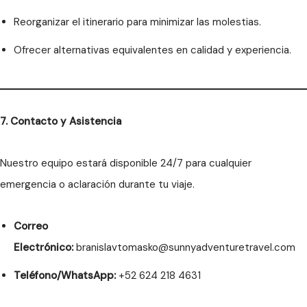
Reorganizar el itinerario para minimizar las molestias.
Ofrecer alternativas equivalentes en calidad y experiencia.
7. Contacto y Asistencia
Nuestro equipo estará disponible 24/7 para cualquier
emergencia o aclaración durante tu viaje.
Correo
Electrónico:
branislavtomasko@sunnyadventuretravel.com
Teléfono/WhatsApp:
+52 624 218 4631