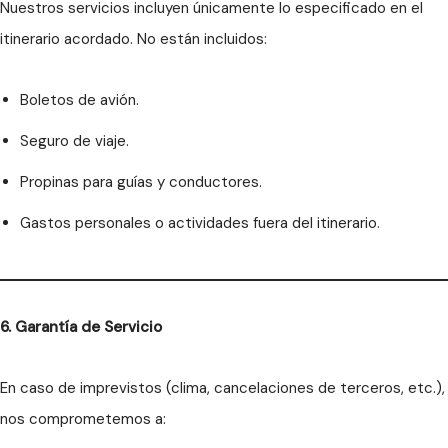
Nuestros servicios incluyen únicamente lo especificado en el
itinerario acordado. No están incluidos:
Boletos de avión.
Seguro de viaje.
Propinas para guías y conductores.
Gastos personales o actividades fuera del itinerario.
6. Garantía de Servicio
En caso de imprevistos (clima, cancelaciones de terceros, etc.),
nos comprometemos a: