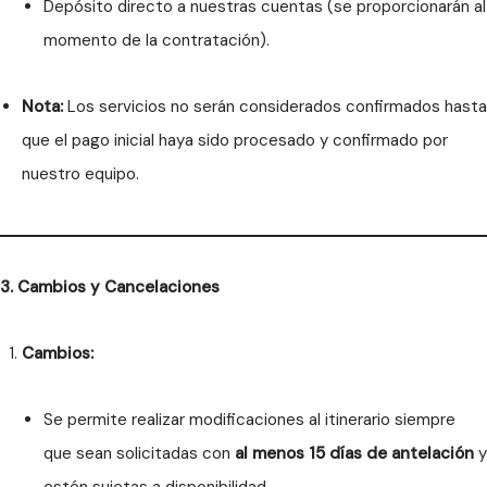
Depósito directo a nuestras cuentas (se proporcionarán al
momento de la contratación).
Nota:
Los servicios no serán considerados confirmados hasta
que el pago inicial haya sido procesado y confirmado por
nuestro equipo.
3. Cambios y Cancelaciones
Cambios:
Se permite realizar modificaciones al itinerario siempre
que sean solicitadas con
al menos 15 días de antelación
y