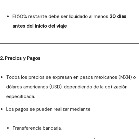
El 50% restante debe ser liquidado al menos
20 días
antes del inicio del viaje
.
2. Precios y Pagos
Todos los precios se expresan en pesos mexicanos (MXN) o
dólares americanos (USD), dependiendo de la cotización
especificada.
Los pagos se pueden realizar mediante:
Transferencia bancaria.