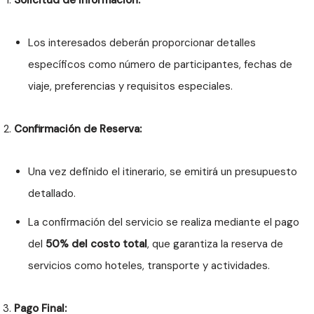
Solicitud de Información:
Los interesados deberán proporcionar detalles
específicos como número de participantes, fechas de
viaje, preferencias y requisitos especiales.
Confirmación de Reserva:
Una vez definido el itinerario, se emitirá un presupuesto
detallado.
La confirmación del servicio se realiza mediante el pago
del
50% del costo total
, que garantiza la reserva de
servicios como hoteles, transporte y actividades.
Pago Final: