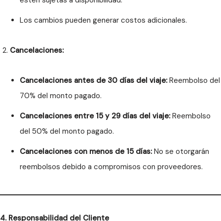
estén sujetas a disponibilidad.
Los cambios pueden generar costos adicionales.
Cancelaciones:
Cancelaciones antes de 30 días del viaje:
Reembolso del
70% del monto pagado.
Cancelaciones entre 15 y 29 días del viaje:
Reembolso
del 50% del monto pagado.
Cancelaciones con menos de 15 días:
No se otorgarán
reembolsos debido a compromisos con proveedores.
4. Responsabilidad del Cliente