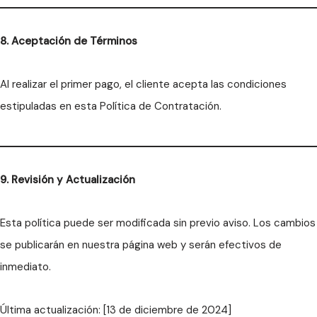
8. Aceptación de Términos
Al realizar el primer pago, el cliente acepta las condiciones
estipuladas en esta Política de Contratación.
9. Revisión y Actualización
Esta política puede ser modificada sin previo aviso. Los cambios
se publicarán en nuestra página web y serán efectivos de
inmediato.
Última actualización: [13 de diciembre de 2024]