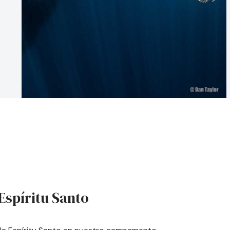
Espíritu Santo