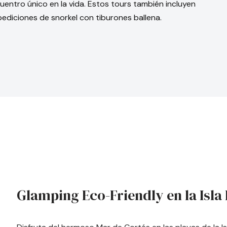
entro único en la vida. Estos tours también incluyen
pediciones de snorkel con tiburones ballena.
Glamping Eco-Friendly en la Isla 