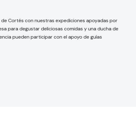
r de Cortés con nuestras expediciones apoyadas por
gresa para degustar deliciosas comidas y una ducha de
encia pueden participar con el apoyo de guías