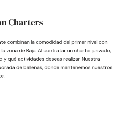
n Charters
 yate combinan la comodidad del primer nivel con
la zona de Baja. Al contratar un charter privado,
o y qué actividades deseas realizar. Nuestra
mporada de ballenas, donde mantenemos nuestros
e.