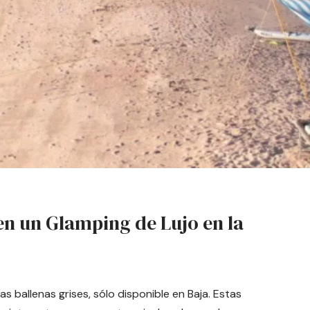
en un Glamping de Lujo en la
s ballenas grises, sólo disponible en Baja. Estas