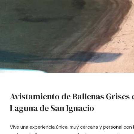
Avistamiento de Ballenas Grises 
Laguna de San Ignacio
Vive una experiencia única, muy cercana y personal con la