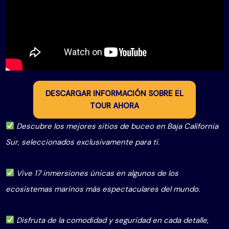
DESCARGAR INFORMACIÓN SOBRE EL
TOUR AHORA
Descubre los mejores sitios de buceo en Baja California
Sur, seleccionados exclusivamente para ti.
Vive 17 inmersiones únicas en algunos de los
ecosistemas marinos más espectaculares del mundo.
Disfruta de la comodidad y seguridad en cada detalle,