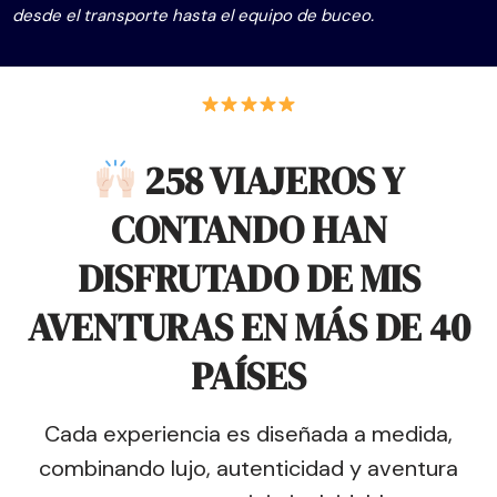
desde el transporte hasta el equipo de buceo.
258 VIAJEROS Y
CONTANDO HAN
DISFRUTADO DE MIS
AVENTURAS EN MÁS DE 40
PAÍSES
Cada experiencia es diseñada a medida,
combinando lujo, autenticidad y aventura