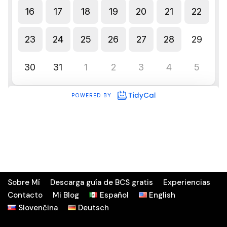
Sobre Mí
Descarga guía de BCS gratis
Experiencias
Contacto
Mi Blog
Español
English
Slovenčina
Deutsch