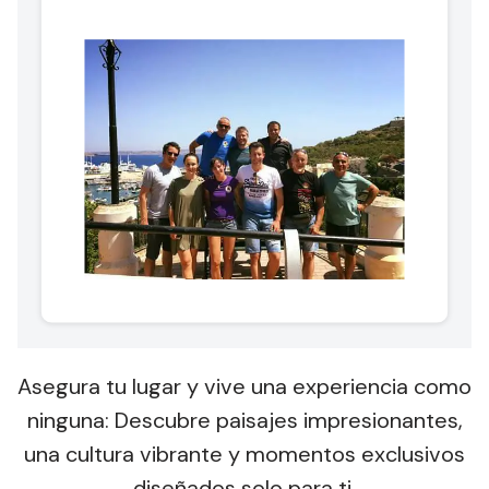
Asegura tu lugar y vive una experiencia como
ninguna: Descubre paisajes impresionantes,
una cultura vibrante y momentos exclusivos
diseñados solo para ti.