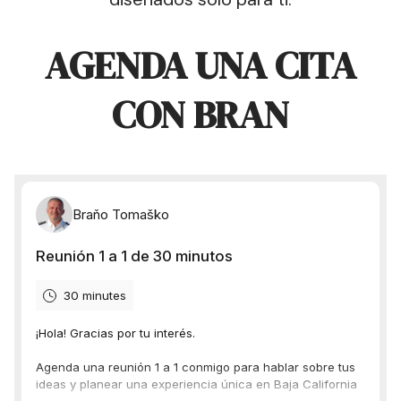
AGENDA UNA CITA
CON BRAN