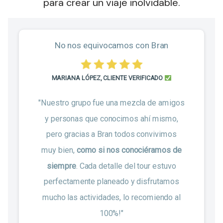
para crear un viaje inolvidable.
No nos equivocamos con Bran
MARIANA LÓPEZ, CLIENTE VERIFICADO
"Nuestro grupo fue una mezcla de amigos
y personas que conocimos ahí mismo,
pero gracias a Bran todos convivimos
muy bien,
como si nos conociéramos de
siempre
. Cada detalle del tour estuvo
perfectamente planeado y disfrutamos
mucho las actividades, lo recomiendo al
100%!"