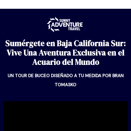
Saltar
al
contenido
Sumérgete en Baja California Sur:
Vive Una Aventura Exclusiva en el
Acuario del Mundo
UN TOUR DE BUCEO DISEÑADO A TU MEDIDA POR BRAN
TOMASKO